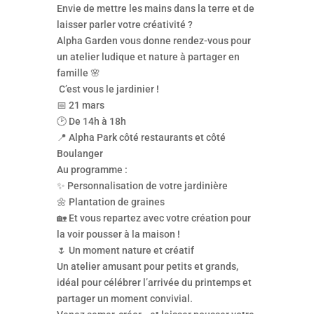
Envie de mettre les mains dans la terre et de
laisser parler votre créativité ?
Alpha Garden vous donne rendez-vous pour
un atelier ludique et nature à partager en
famille 🌸
C’est vous le jardinier !
📅 21 mars
🕑 De 14h à 18h
📍 Alpha Park côté restaurants et côté
Boulanger
Au programme :
✨ Personnalisation de votre jardinière
🌼 Plantation de graines
🏡 Et vous repartez avec votre création pour
la voir pousser à la maison !
🌷 Un moment nature et créatif
Un atelier amusant pour petits et grands,
idéal pour célébrer l’arrivée du printemps et
partager un moment convivial.