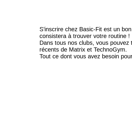
S’inscrire chez Basic-Fit est un bo
consistera à trouver votre routine !
Dans tous nos clubs, vous pouvez t
récents de Matrix et TechnoGym.
Tout ce dont vous avez besoin pour