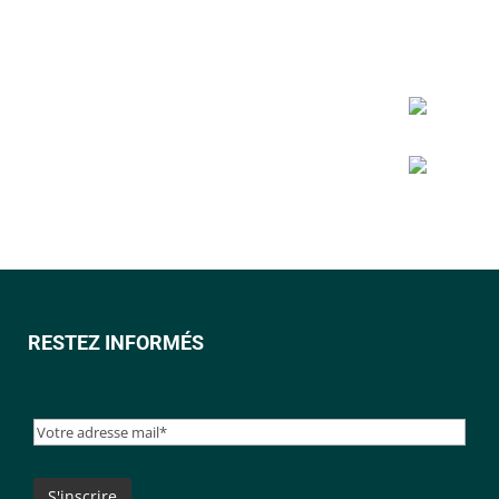
RESTEZ INFORMÉS