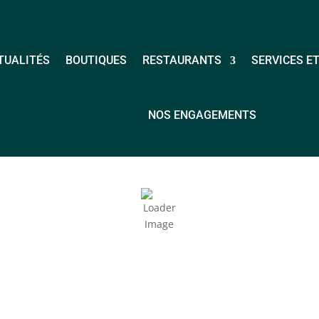
TUALITÉS
BOUTIQUES
RESTAURANTS
SERVICES ET
NOS ENGAGEMENTS