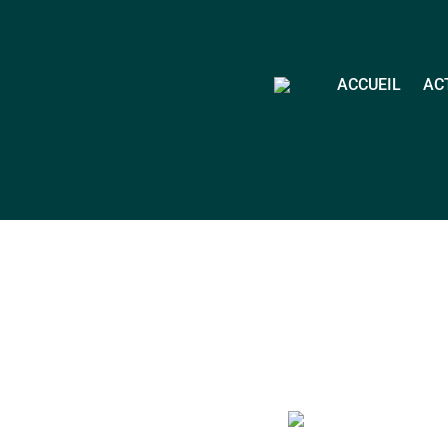
ACCUEIL
AC