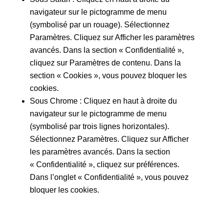
navigateur sur le pictogramme de menu
(symbolisé par un rouage). Sélectionnez
Paramètres. Cliquez sur Afficher les paramètres
avancés. Dans la section « Confidentialité »,
cliquez sur Paramètres de contenu. Dans la
section « Cookies », vous pouvez bloquer les
cookies.
Sous Chrome : Cliquez en haut à droite du
navigateur sur le pictogramme de menu
(symbolisé par trois lignes horizontales).
Sélectionnez Paramètres. Cliquez sur Afficher
les paramètres avancés. Dans la section
« Confidentialité », cliquez sur préférences.
Dans l’onglet « Confidentialité », vous pouvez
bloquer les cookies.