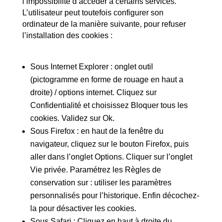
l’impossibilité d’accéder à certains services.
L’utilisateur peut toutefois configurer son
ordinateur de la manière suivante, pour refuser
l’installation des cookies :
Sous Internet Explorer : onglet outil
(pictogramme en forme de rouage en haut a
droite) / options internet. Cliquez sur
Confidentialité et choisissez Bloquer tous les
cookies. Validez sur Ok.
Sous Firefox : en haut de la fenêtre du
navigateur, cliquez sur le bouton Firefox, puis
aller dans l’onglet Options. Cliquer sur l’onglet
Vie privée. Paramétrez les Règles de
conservation sur : utiliser les paramètres
personnalisés pour l’historique. Enfin décochez-
la pour désactiver les cookies.
Sous Safari : Cliquez en haut à droite du