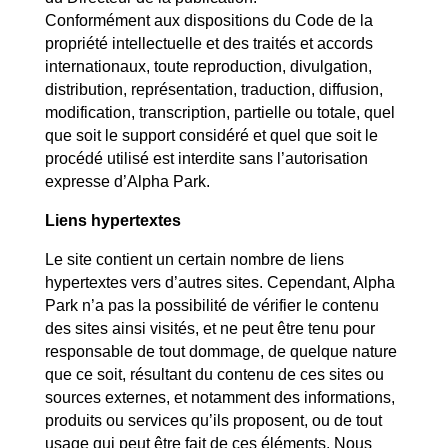
Conformément aux dispositions du Code de la
propriété intellectuelle et des traités et accords
internationaux, toute reproduction, divulgation,
distribution, représentation, traduction, diffusion,
modification, transcription, partielle ou totale, quel
que soit le support considéré et quel que soit le
procédé utilisé est interdite sans l’autorisation
expresse d’Alpha Park.
Liens hypertextes
Le site
contient un certain nombre de liens
hypertextes vers d’autres sites. Cependant, Alpha
Park n’a pas la possibilité de vérifier le contenu
des sites ainsi visités, et
ne peut être tenu pour
responsable de tout dommage, de quelque nature
que ce soit, résultant du contenu de ces sites ou
sources externes, et notamment des informations,
produits ou services qu’ils proposent, ou de tout
usage qui peut être fait de ces éléments. Nous