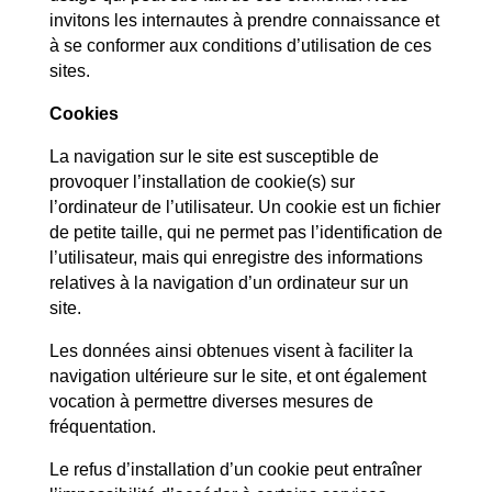
invitons les internautes à prendre connaissance et
à se conformer aux conditions d’utilisation de ces
sites.
Cookies
La navigation sur le site
est susceptible de
provoquer l’installation de cookie(s) sur
l’ordinateur de l’utilisateur. Un cookie est un fichier
de petite taille, qui ne permet pas l’identification de
l’utilisateur, mais qui enregistre des informations
relatives à la navigation d’un ordinateur sur un
site.
Les données ainsi obtenues visent à faciliter la
navigation ultérieure sur le site, et ont également
vocation à permettre diverses mesures de
fréquentation.
Le refus d’installation d’un cookie peut entraîner