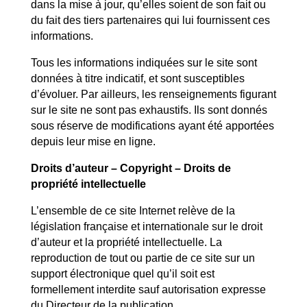
dans la mise à jour, qu’elles soient de son fait ou
du fait des tiers partenaires qui lui fournissent ces
informations.
Tous les informations indiquées sur le site
sont
données à titre indicatif, et sont susceptibles
d’évoluer. Par ailleurs, les renseignements figurant
sur le site
ne sont pas exhaustifs. Ils sont donnés
sous réserve de modifications ayant été apportées
depuis leur mise en ligne.
Droits d’auteur – Copyright – Droits de
propriété intellectuelle
L’ensemble de ce site Internet relève de la
législation française et internationale sur le droit
d’auteur et la propriété intellectuelle. La
reproduction de tout ou partie de ce site sur un
support électronique quel qu’il soit est
formellement interdite sauf autorisation expresse
du Directeur de la publication.