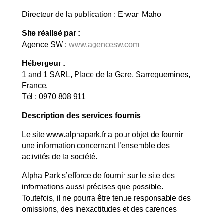
Directeur de la publication :
Erwan Maho
Site réalisé par :
Agence SW :
www.agencesw.com
Hébergeur :
1 and 1 SARL, Place de la Gare, Sarreguemines,
France.
Tél : 0970 808 911
Description des services fournis
Le site
www.alphapark.fr
a pour objet de fournir
une information concernant l’ensemble des
activités de la société.
Alpha Park s’efforce de fournir sur le site des
informations aussi précises que possible.
Toutefois, il ne pourra être tenue responsable des
omissions, des inexactitudes et des carences