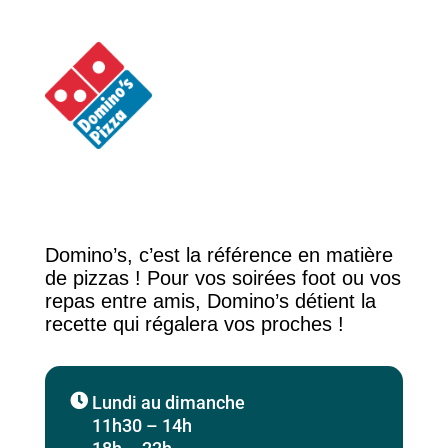
Domino’s, c’est la référence en matière
de pizzas ! Pour vos soirées foot ou vos
repas entre amis, Domino’s détient la
recette qui régalera vos proches !
Lundi au dimanche
11h30 – 14h