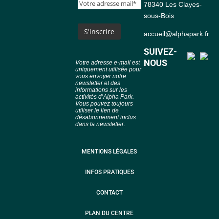
78340 Les Clayes-
sous-Bois
accueil@alphapark.fr
SUIVEZ-
NOUS
Votre adresse e-mail est
uniquement utilisée pour
vous envoyer notre
newsletter et des
informations sur les
activités d’Alpha Park.
Vous pouvez toujours
utiliser le lien de
désabonnement inclus
dans la newsletter.
MENTIONS LÉGALES
INFOS PRATIQUES
CONTACT
PLAN DU CENTRE