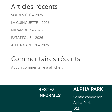
Articles récents
SOLDES ÉTÉ – 2026
LA GUINGUETTE – 2026
NID’AMOUR – 2026
PATAT’FOLIE – 2026
ALPHA GARDEN – 2026
Commentaires récents
Aucun commentaire à afficher.
ALPHA PARK
RESTEZ
INFORMÉS
Centre commercial
Alpha Park
D11