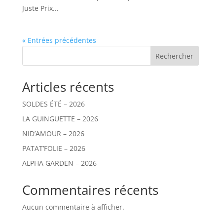
Juste Prix...
« Entrées précédentes
Rechercher
Articles récents
SOLDES ÉTÉ – 2026
LA GUINGUETTE – 2026
NID’AMOUR – 2026
PATAT’FOLIE – 2026
ALPHA GARDEN – 2026
Commentaires récents
Aucun commentaire à afficher.