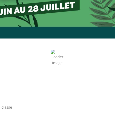
 classé