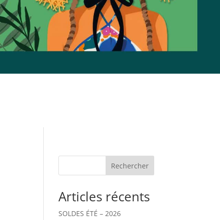
Rechercher
Articles récents
SOLDES ÉTÉ – 2026