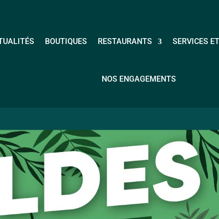
TUALITÉS
BOUTIQUES
RESTAURANTS
SERVICES ET
NOS ENGAGEMENTS