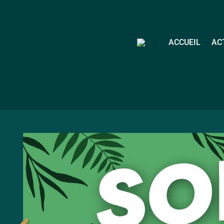
ACCUEIL
AC